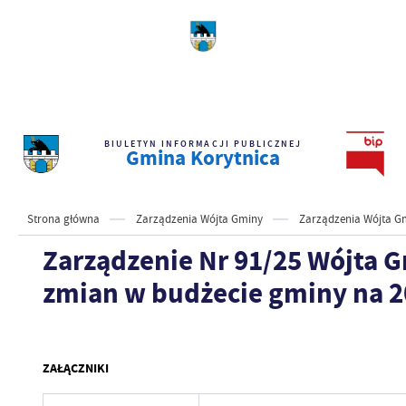
BIULETYN INFORMACJI PUBLICZNEJ
Gmina Korytnica
Strona główna
Zarządzenia Wójta Gminy
Zarządzenia Wójta Gm
Zarządzenie Nr 91/25 Wójta G
zmian w budżecie gminy na 2
ZAŁĄCZNIKI