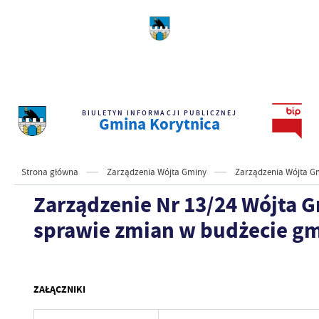
BIULETYN INFORMACJI PUBLICZNEJ
Gmina Korytnica
Strona główna
Zarządzenia Wójta Gminy
Zarządzenia Wójta Gm
Zarządzenie Nr 13/24 Wójta G
sprawie zmian w budżecie gm
ZAŁĄCZNIKI