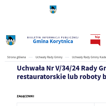
BIULETYN INFORMACJI PUBLICZNEJ
Gmina Korytnica
Strona główna
Uchwały Rady Gminy
Uchwały Rady Gminy Kaden
Uchwała Nr V/34/24 Rady Gmi
restauratorskie lub roboty
ZAŁĄCZNIKI