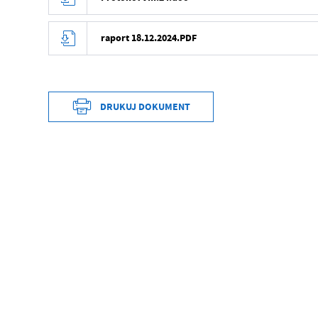
raport 18.12.2024.PDF
DRUKUJ DOKUMENT