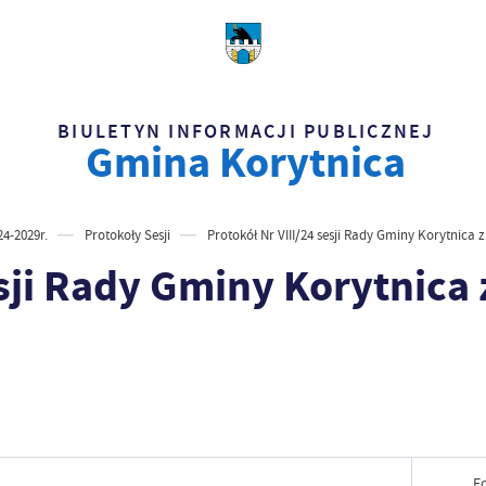
BIULETYN INFORMACJI PUBLICZNEJ
Gmina Korytnica
4-2029r.
Protokoły Sesji
Protokół Nr VIII/24 sesji Rady Gminy Korytnica z
esji Rady Gminy Korytnica 
F