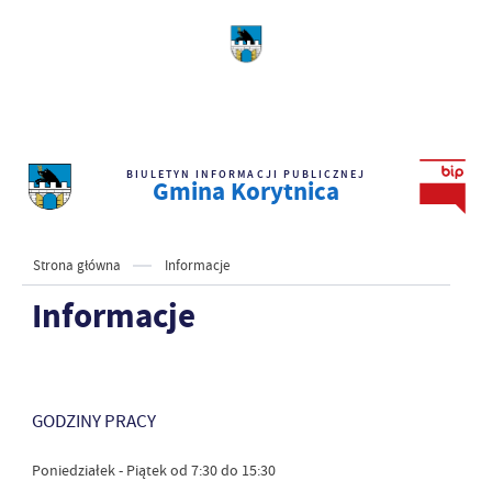
BIULETYN INFORMACJI PUBLICZNEJ
Gmina Korytnica
Strona główna
Informacje
Informacje
GODZINY PRACY
Poniedziałek - Piątek od 7:30 do 15:30